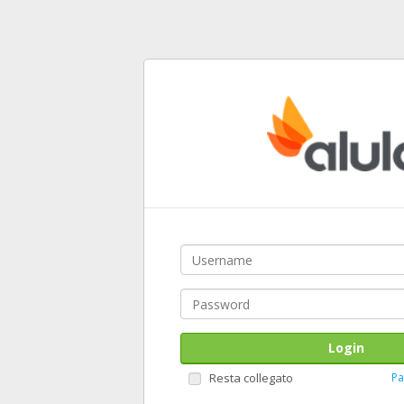
Login
Resta collegato
Pa